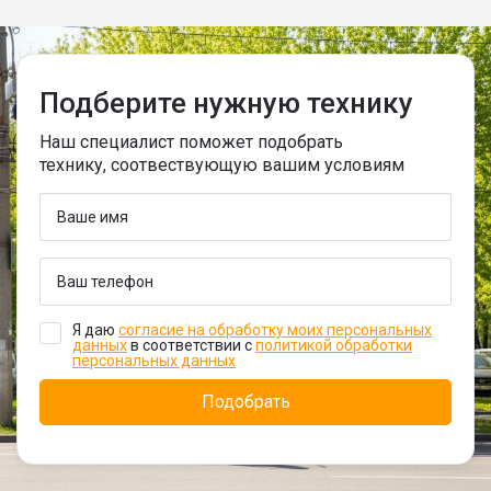
Подберите нужную технику
Наш специалист поможет подобрать
технику, соотвествующую вашим условиям
Я даю
согласие на обработку моих персональных
данных
в соответствии с
политикой обработки
персональных данных