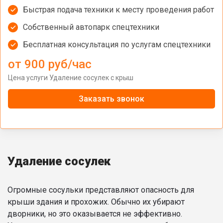
Быстрая подача техники к месту проведения работ
Собственный автопарк спецтехники
Бесплатная консультация по услугам спецтехники
от 900 руб/час
Цена услуги Удаление сосулек с крыш
Заказать звонок
Удаление сосулек
Огромные сосульки представляют опасность для
крыши здания и прохожих. Обычно их убирают
дворники, но это оказывается не эффективно.