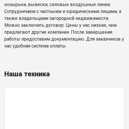
козырьки, вывески, силовые воздушные линии.
Сотрудничаем с частными и юридическими лицами, а
также владельцами загородной недвижимости.
Можно заключить договор. Цены у нас низкие, чем
предлагают другие компании. После завершения
работы предоставим документацию. Для заказчиков у
нас удобная система оплаты.
Наша техника