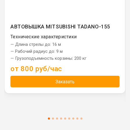
АВТОВЫШКА MITSUBISHI TADANO-155
Технические характеристики
— Длина стрелы до: 16 м
— Рабочий радиус до: 9 м
— Грузоподъемность корзины: 200 кг
от 800 руб/час
Заказать