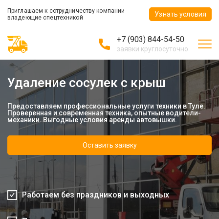
Приглашаем к сотрудничеству компании
Узнать условия
владеющие спецтехникой
+7 (903) 844-54-50
заявки круглосуточно
Удаление сосулек с крыш
Предоставляем профессиональные услуги техники в Туле.
Проверенная и современная техника, опытные водители-
механики. Выгодные условия аренды автовышки.
Оставить заявку
Работаем без праздников и выходных