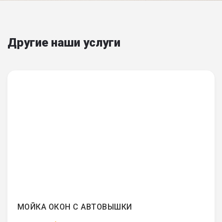
Другие наши услуги
МОЙКА ОКОН С АВТОВЫШКИ