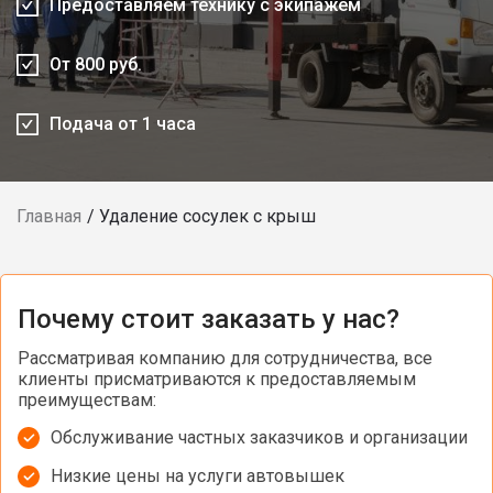
Предоставляем технику с экипажем
От 800 руб.
Подача от 1 часа
Главная
Удаление сосулек с крыш
Почему стоит заказать у нас?
Рассматривая компанию для сотрудничества, все
клиенты присматриваются к предоставляемым
преимуществам:
Обслуживание частных заказчиков и организации
Низкие цены на услуги автовышек