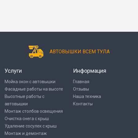
АВТОВЫШКИ ВСЕМ ТУЛА
Услуги
Информация
Мойка окон с автовышки
Главная
Фасадные работы на высоте
Отзывы
Высотные работы с
Наша техника
автовышки
Контакты
Монтаж столбов освещения
Очистка снега с крыш
Удаление сосулек с крыш
Монтаж и демонтаж