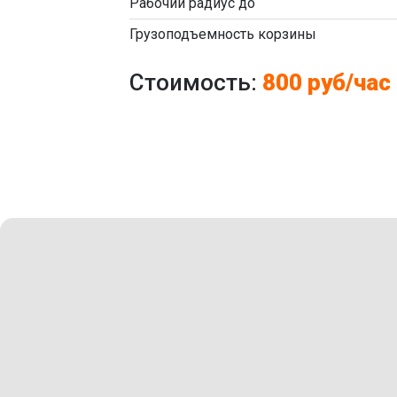
Рабочий радиус до
Грузоподъемность корзины
Стоимость:
800 руб/час