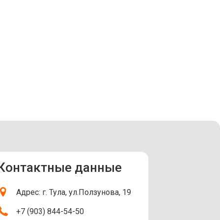
Контактные данные
Адрес: г. Тула, ул.Ползунова, 19
+7 (903) 844-54-50