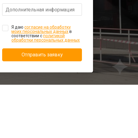
Я даю
согласие на обработку
моих персональных данных
в
соответствии с
политикой
обработки персональных данных
Отправить заявку