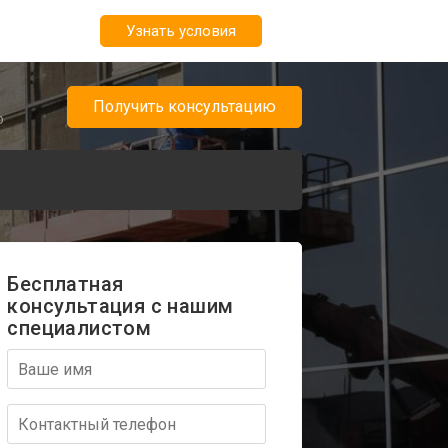
Узнать условия
Получить консультацию
о
Бесплатная
консультация с нашим
специалистом