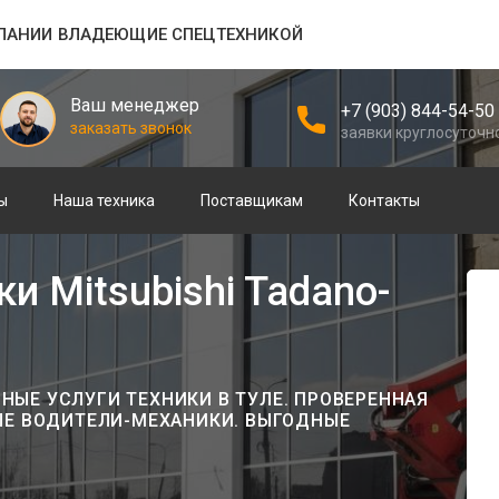
ПАНИИ ВЛАДЕЮЩИЕ СПЕЦТЕХНИКОЙ
Ваш менеджер
+7 (903) 844-54-50
заказать звонок
заявки круглосуточн
ы
Наша техника
Поставщикам
Контакты
 Mitsubishi Tadano-
ЫЕ УСЛУГИ ТЕХНИКИ В ТУЛЕ. ПРОВЕРЕННАЯ
ЫЕ ВОДИТЕЛИ-МЕХАНИКИ. ВЫГОДНЫЕ