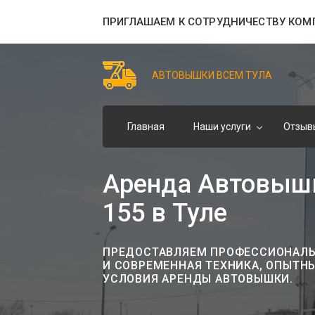
ПРИГЛАШАЕМ К СОТРУДНИЧЕСТВУ КОМ
АВТОВЫШКИ ВСЕМ ТУЛА
Главная
Наши услуги
Отзыв
Аренда Автовышки
155 в Туле
ПРЕДОСТАВЛЯЕМ ПРОФЕССИОНАЛЬН
И СОВРЕМЕННАЯ ТЕХНИКА, ОПЫТН
УСЛОВИЯ АРЕНДЫ АВТОВЫШКИ.