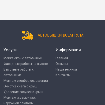
АВТОВЫШКИ ВСЕМ ТУЛА
Услуги
Информация
Мойка окон с автовышки
Главная
Фасадные работы на высоте
Отзывы
Высотные работы с
Наша техника
автовышки
Контакты
Монтаж столбов освещения
Очистка снега с крыш
Удаление сосулек с крыш
Монтаж и демонтаж
наружной рекламы