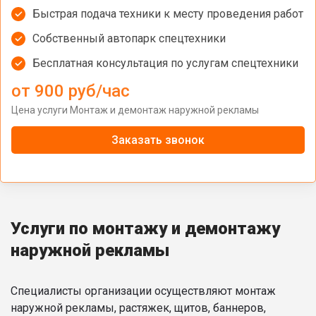
Быстрая подача техники к месту проведения работ
Собственный автопарк спецтехники
Бесплатная консультация по услугам спецтехники
от 900 руб/час
Цена услуги Монтаж и демонтаж наружной рекламы
Заказать звонок
Услуги по монтажу и демонтажу
наружной рекламы
Специалисты организации осуществляют монтаж
наружной рекламы, растяжек, щитов, баннеров,