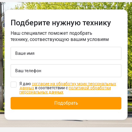
Подберите нужную технику
Наш специалист поможет подобрать
технику, соотвествующую вашим условиям
Я даю
согласие на обработку моих персональных
данных
в соответствии с
политикой обработки
персональных данных