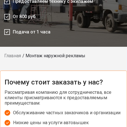
Предоставляем технику с экипажем
От 800 руб.
Подача от 1 часа
Главная
Монтаж наружной рекламы
Почему стоит заказать у нас?
Рассматривая компанию для сотрудничества, все
клиенты присматриваются к предоставляемым
преимуществам:
Обслуживание частных заказчиков и организации
Низкие цены на услуги автовышек