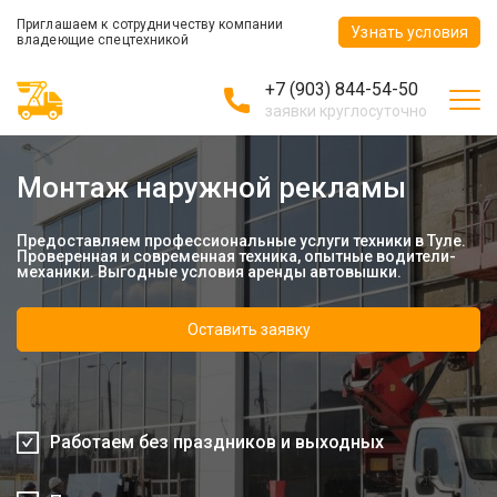
Приглашаем к сотрудничеству компании
Узнать условия
владеющие спецтехникой
+7 (903) 844-54-50
заявки круглосуточно
Монтаж наружной рекламы
Предоставляем профессиональные услуги техники в Туле.
Проверенная и современная техника, опытные водители-
механики. Выгодные условия аренды автовышки.
Оставить заявку
Работаем без праздников и выходных