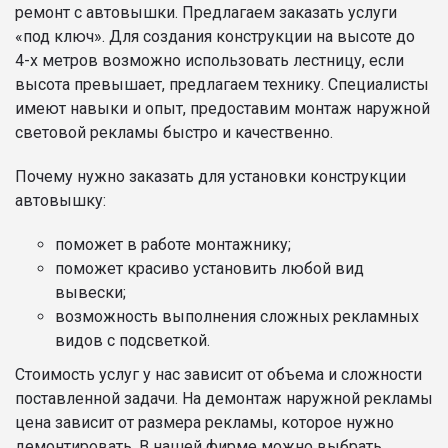
ремонт с автовышки. Предлагаем заказать услуги
«под ключ». Для создания конструкции на высоте до
4-х метров возможно использовать лестницу, если
высота превышает, предлагаем технику. Специалисты
имеют навыки и опыт, предоставим монтаж наружной
световой рекламы быстро и качественно.
Почему нужно заказать для установки конструкции
автовышку:
поможет в работе монтажнику;
поможет красиво установить любой вид
вывески;
возможность выполнения сложных рекламных
видов с подсветкой.
Стоимость услуг у нас зависит от объема и сложности
поставленной задачи. На демонтаж наружной рекламы
цена зависит от размера рекламы, которое нужно
демонтировать. В нашей фирме можно выбрать