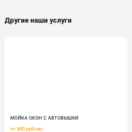
Другие наши услуги
МОЙКА ОКОН С АВТОВЫШКИ
от 900 руб/час