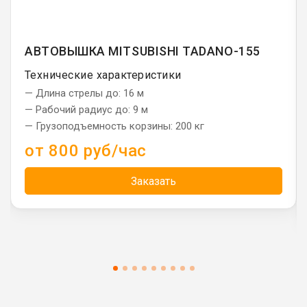
АВТОВЫШКА MITSUBISHI TADANO-155
Технические характеристики
— Длина стрелы до: 16 м
— Рабочий радиус до: 9 м
— Грузоподъемность корзины: 200 кг
от 800 руб/час
Заказать