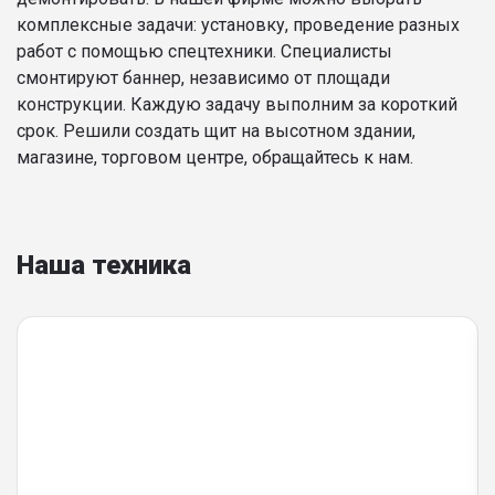
комплексные задачи: установку, проведение разных
работ с помощью спецтехники. Специалисты
смонтируют баннер, независимо от площади
конструкции. Каждую задачу выполним за короткий
срок. Решили создать щит на высотном здании,
магазине, торговом центре, обращайтесь к нам.
Наша техника